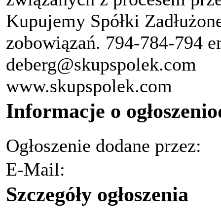
Kupujemy Spółki Zadłużone 
zobowiązań. 794-784-794 e
deberg@skupspolek.com
www.skupspolek.com
Informacje o ogłoszeni
Ogłoszenie dodane przez:
E-Mail:
Szczegóły ogłoszenia